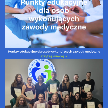
Punkty edukacyjne dla osób wykonujących zawody medyczne
Czytaj więcej »