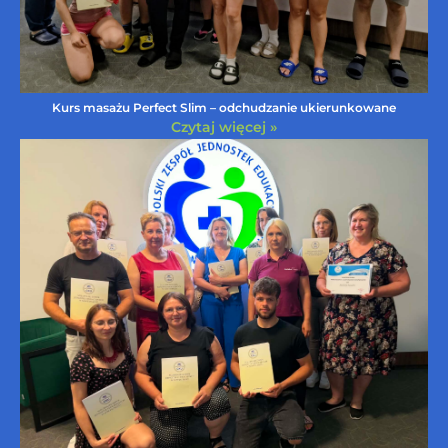
Kurs masażu Perfect Slim – odchudzanie ukierunkowane
Czytaj więcej »