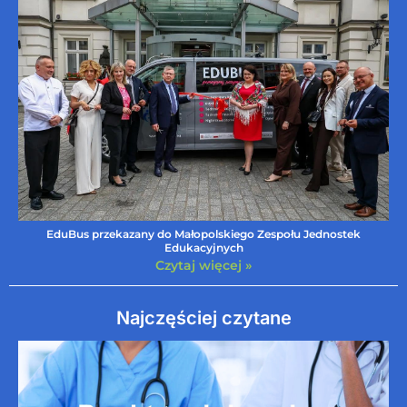
EduBus przekazany do Małopolskiego Zespołu Jednostek
Edukacyjnych
Czytaj więcej »
Najczęściej czytane