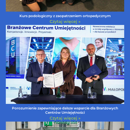
Kurs podologiczny z zaopatrzeniem ortopedycznym
Czytaj więcej »
Porozumienie zapewniające dalsze wsparcie dla Branżowych
Centrów Umiejętności
Czytaj więcej »