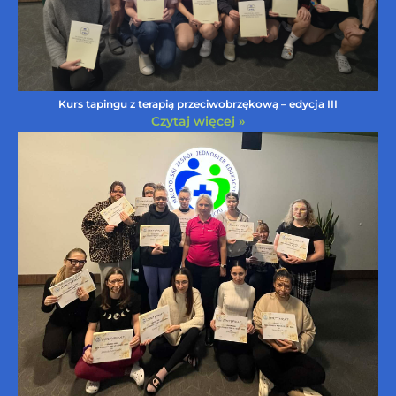
Kurs tapingu z terapią przeciwobrzękową – edycja III
Czytaj więcej »