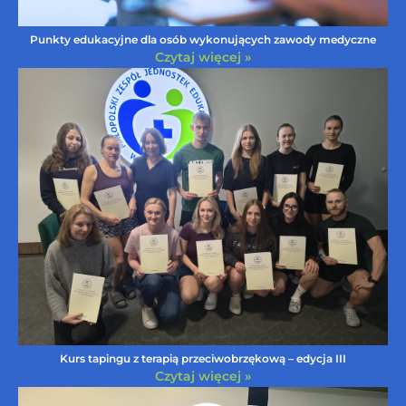
Punkty edukacyjne dla osób wykonujących zawody medyczne
Czytaj więcej »
Kurs tapingu z terapią przeciwobrzękową – edycja III
Czytaj więcej »