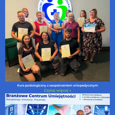
Kurs podologiczny z zaopatrzeniem ortopedycznym
Czytaj więcej »