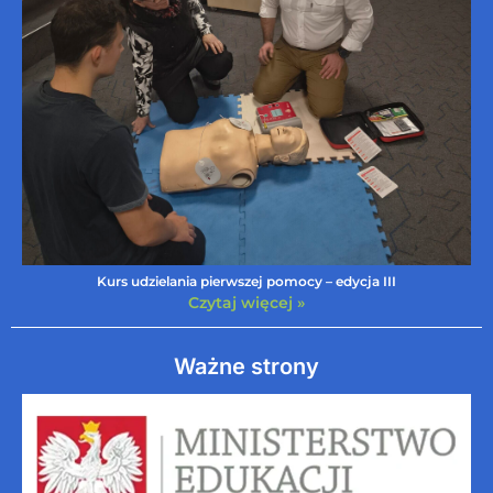
Kurs udzielania pierwszej pomocy – edycja III
Czytaj więcej »
Ważne strony