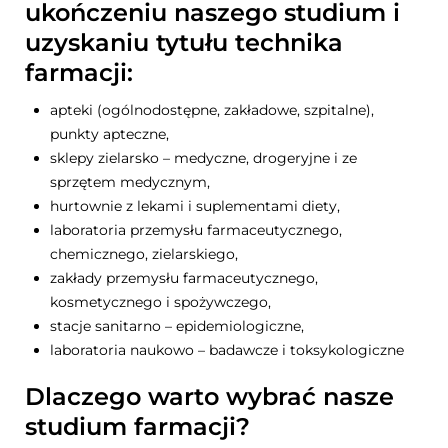
ukończeniu naszego studium i
uzyskaniu tytułu technika
farmacji:
apteki (ogólnodostępne, zakładowe, szpitalne),
punkty apteczne,
sklepy zielarsko – medyczne, drogeryjne i ze
sprzętem medycznym,
hurtownie z lekami i suplementami diety,
laboratoria przemysłu farmaceutycznego,
chemicznego, zielarskiego,
zakłady przemysłu farmaceutycznego,
kosmetycznego i spożywczego,
stacje sanitarno – epidemiologiczne,
laboratoria naukowo – badawcze i toksykologiczne
Dlaczego warto wybrać nasze
studium farmacji?