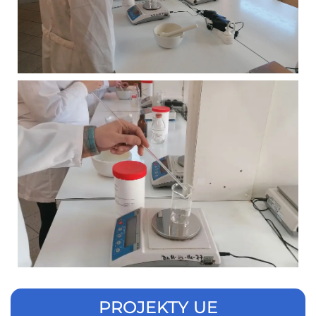
PROJEKTY UE