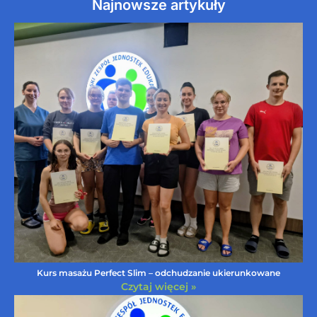
Najnowsze artykuły
Kurs masażu Perfect Slim – odchudzanie ukierunkowane
Czytaj więcej »