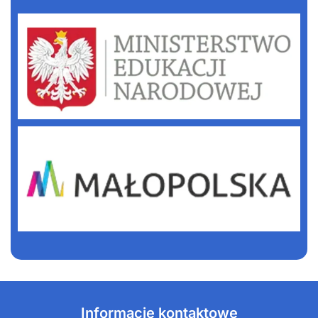
Informacje kontaktowe