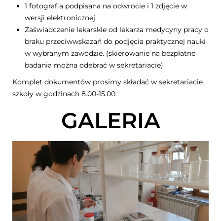
1 fotografia podpisana na odwrocie i 1 zdjęcie w
wersji elektronicznej.
Zaświadczenie lekarskie od lekarza medycyny pracy o
braku przeciwwskazań do podjęcia praktycznej nauki
w wybranym zawodzie. (skierowanie na bezpłatne
badania można odebrać w sekretariacie)
Komplet dokumentów prosimy składać w sekretariacie
szkoły w godzinach 8.00-15.00.
GALERIA