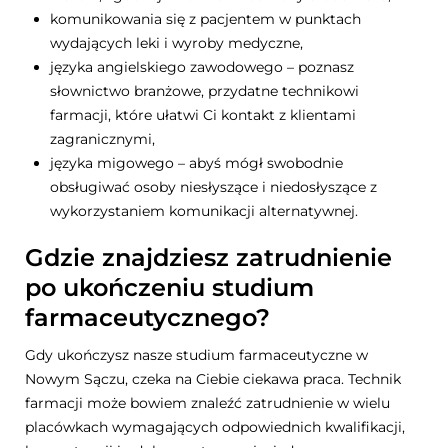
komunikowania się z pacjentem w punktach
wydających leki i wyroby medyczne,
języka angielskiego zawodowego – poznasz
słownictwo branżowe, przydatne technikowi
farmacji, które ułatwi Ci kontakt z klientami
zagranicznymi,
języka migowego – abyś mógł swobodnie
obsługiwać osoby niesłyszące i niedosłyszące z
wykorzystaniem komunikacji alternatywnej.
Gdzie znajdziesz zatrudnienie
po ukończeniu studium
farmaceutycznego?
Gdy ukończysz nasze studium farmaceutyczne w
Nowym Sączu, czeka na Ciebie ciekawa praca. Technik
farmacji może bowiem znaleźć zatrudnienie w wielu
placówkach wymagających odpowiednich kwalifikacji,