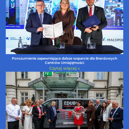
Porozumienie zapewniające dalsze wsparcie dla Branżowych
Centrów Umiejętności
Czytaj więcej »