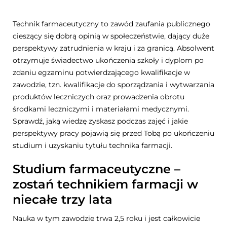
Technik farmaceutyczny to zawód zaufania publicznego
cieszący się dobrą opinią w społeczeństwie, dający duże
perspektywy zatrudnienia w kraju i za granicą. Absolwent
otrzymuje świadectwo ukończenia szkoły i dyplom po
zdaniu egzaminu potwierdzającego kwalifikacje w
zawodzie, tzn. kwalifikacje do sporządzania i wytwarzania
produktów leczniczych oraz prowadzenia obrotu
środkami leczniczymi i materiałami medycznymi.
Sprawdź, jaką wiedzę zyskasz podczas zajęć i jakie
perspektywy pracy pojawią się przed Tobą po ukończeniu
studium i uzyskaniu tytułu technika farmacji.
Studium farmaceutyczne –
zostań technikiem farmacji w
niecałe trzy lata
Nauka w tym zawodzie trwa 2,5 roku i jest całkowicie