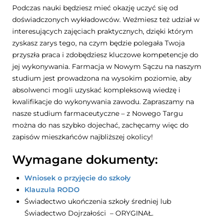
Podczas nauki będziesz mieć okazję uczyć się od
doświadczonych wykładowców. Weźmiesz też udział w
interesujących zajęciach praktycznych, dzięki którym
zyskasz zarys tego, na czym będzie polegała Twoja
przyszła praca i zdobędziesz kluczowe kompetencje do
jej wykonywania. Farmacja w Nowym Sączu na naszym
studium jest prowadzona na wysokim poziomie, aby
absolwenci mogli uzyskać kompleksową wiedzę i
kwalifikacje do wykonywania zawodu. Zapraszamy na
nasze studium farmaceutyczne – z Nowego Targu
można do nas szybko dojechać, zachęcamy więc do
zapisów mieszkańców najbliższej okolicy!
Wymagane dokumenty:
Wniosek o przyjęcie do szkoły
Klauzula RODO
Świadectwo ukończenia szkoły średniej lub
Świadectwo Dojrzałości – ORYGINAŁ.